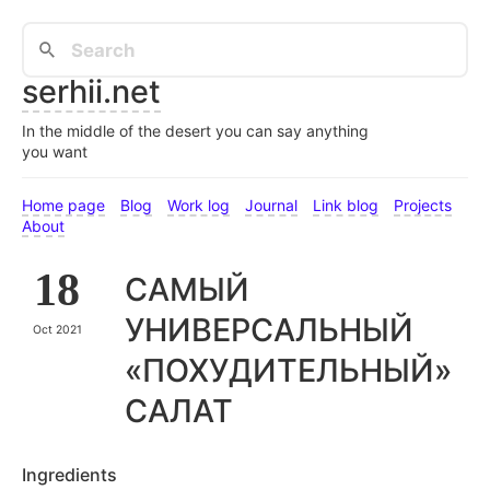
serhii.net
In the middle of the desert you can say anything
you want
Home page
Blog
Work log
Journal
Link blog
Projects
About
18
САМЫЙ
УНИВЕРСАЛЬНЫЙ
Oct 2021
«ПОХУДИТЕЛЬНЫЙ»
САЛАТ
Ingredients